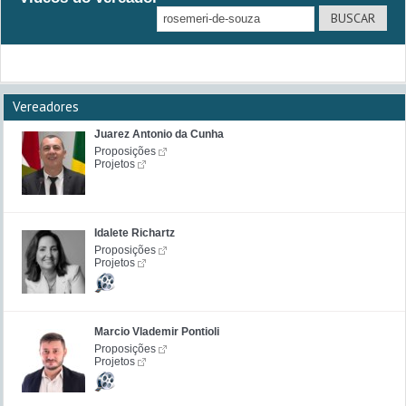
Vereadores
Juarez Antonio da Cunha
Proposições
Projetos
Idalete Richartz
Proposições
Projetos
Marcio Vlademir Pontioli
Proposições
Projetos