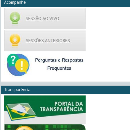
Acompanhe
Transparência