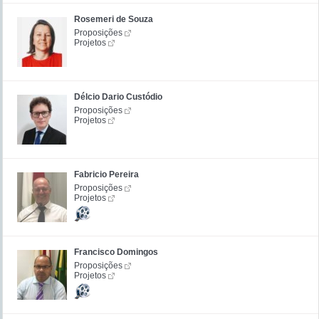
Rosemeri de Souza
Proposições
Projetos
Délcio Dario Custódio
Proposições
Projetos
Fabricio Pereira
Proposições
Projetos
Francisco Domingos
Proposições
Projetos