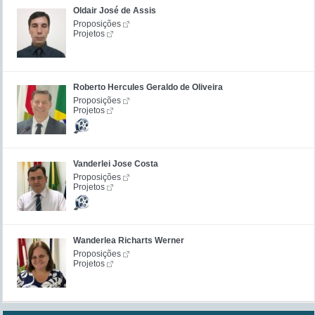
Oldair José de Assis
Proposições
Projetos
Roberto Hercules Geraldo de Oliveira
Proposições
Projetos
Vanderlei Jose Costa
Proposições
Projetos
Wanderlea Richarts Werner
Proposições
Projetos