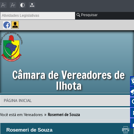
Pesquisar
Câmara de Vereadores de
Ilhota
»
Você está em: Vereadores
Rosemeri de Souza
Rosemeri de Souza