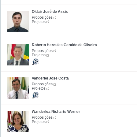
Oldair José de Assis
Proposições
Projetos
Roberto Hercules Geraldo de Oliveira
Proposições
Projetos
Vanderlei Jose Costa
Proposições
Projetos
Wanderlea Richarts Werner
Proposições
Projetos