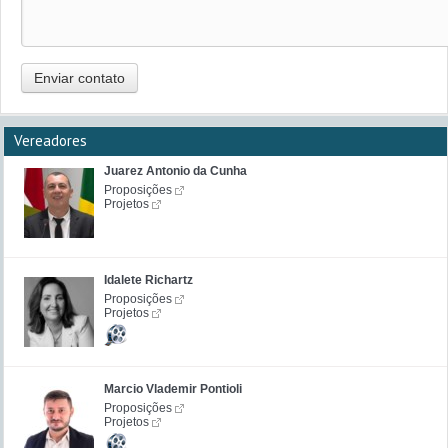
Enviar contato
Vereadores
Juarez Antonio da Cunha
Proposições
Projetos
Idalete Richartz
Proposições
Projetos
Marcio Vlademir Pontioli
Proposições
Projetos