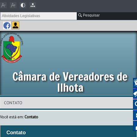
Pesquisar
Câmara de Vereadores de
Ilhota
Você está em:
Contato
Contato