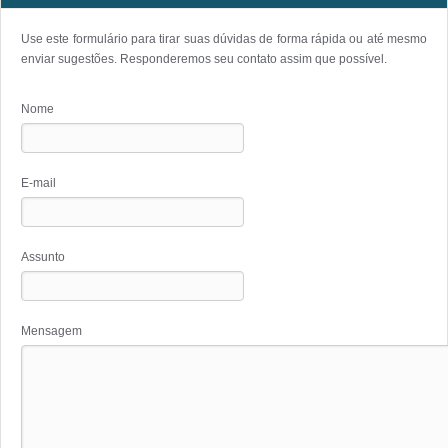
Use este formulário para tirar suas dúvidas de forma rápida ou até mesmo
enviar sugestões. Responderemos seu contato assim que possível.
Nome
E-mail
Assunto
Mensagem