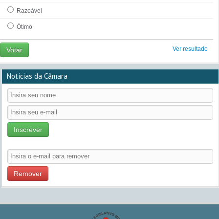
Razoável
Ótimo
Ver resultado
Votar
Notícias da Câmara
Inscrever
Remover