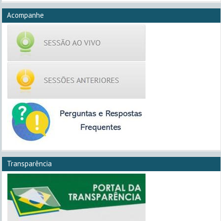
Acompanhe
Transparência