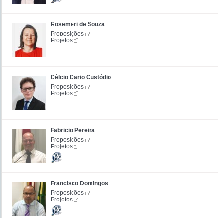
Rosemeri de Souza
Proposições
Projetos
Délcio Dario Custódio
Proposições
Projetos
Fabricio Pereira
Proposições
Projetos
Francisco Domingos
Proposições
Projetos