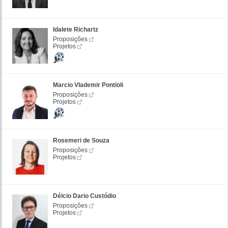
Idalete Richartz
Proposições
Projetos
Marcio Vlademir Pontioli
Proposições
Projetos
Rosemeri de Souza
Proposições
Projetos
Délcio Dario Custódio
Proposições
Projetos