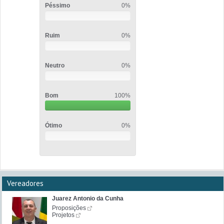
Péssimo
0%
Ruim
0%
Neutro
0%
Bom
100%
Ótimo
0%
Vereadores
Juarez Antonio da Cunha
Proposições
Projetos