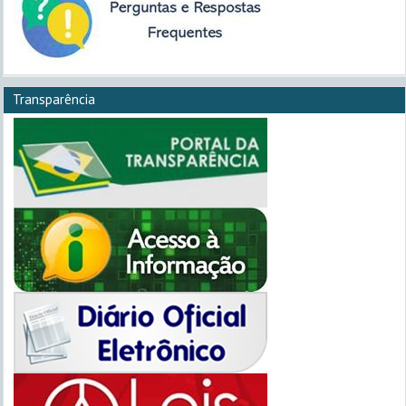
Transparência