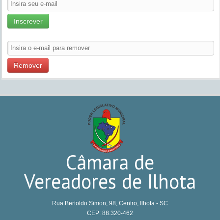
Inscrever
Remover
Câmara de
Vereadores de Ilhota
Rua Bertoldo Simon, 98, Centro, Ilhota - SC
CEP: 88.320-462