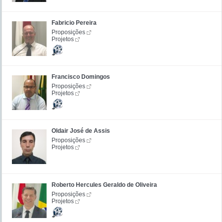
Fabricio Pereira
Proposições
Projetos
Francisco Domingos
Proposições
Projetos
Oldair José de Assis
Proposições
Projetos
Roberto Hercules Geraldo de Oliveira
Proposições
Projetos