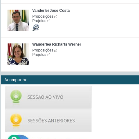
Vanderlei Jose Costa
Proposições
Projetos
Wanderlea Richarts Werner
Proposições
Projetos
Acompanhe