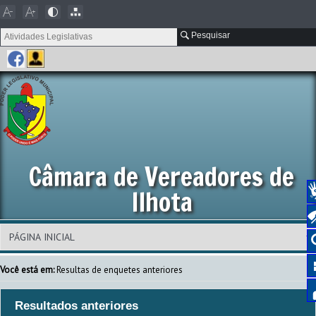
Pesquisar
Câmara de Vereadores de
Ilhota
Você está em:
Resultas de enquetes anteriores
Resultados anteriores