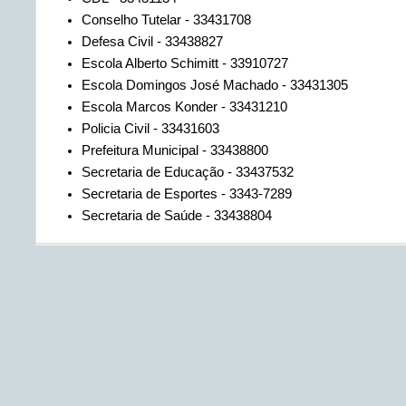
Conselho Tutelar - 33431708
Defesa Civil - 33438827
Escola Alberto Schimitt - 33910727
Escola Domingos José Machado - 33431305
Escola Marcos Konder - 33431210
Policia Civil - 33431603
Prefeitura Municipal - 33438800
Secretaria de Educação - 33437532
Secretaria de Esportes - 3343-7289
Secretaria de Saúde - 33438804