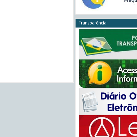
Transparência