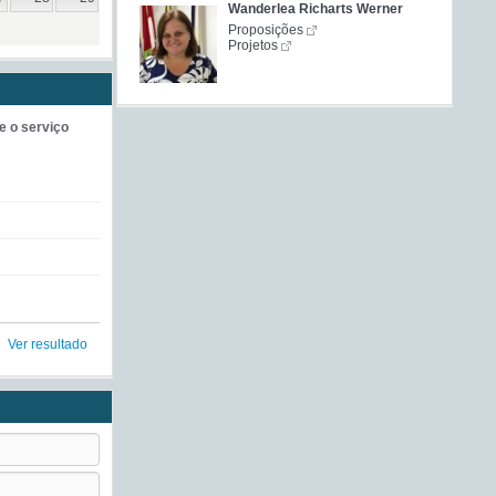
Wanderlea Richarts Werner
Proposições
Projetos
e o serviço
Ver resultado