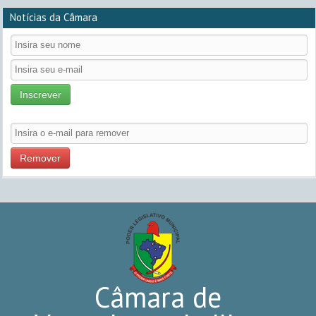
Notícias da Câmara
Inscrever
Remover
Câmara de