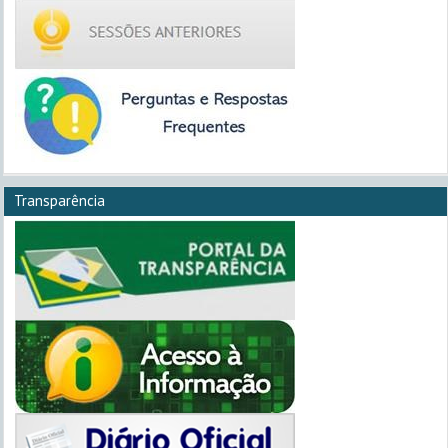
Transparência