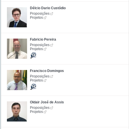
Délcio Dario Custódio
Proposições
Projetos
Fabricio Pereira
Proposições
Projetos
Francisco Domingos
Proposições
Projetos
Oldair José de Assis
Proposições
Projetos