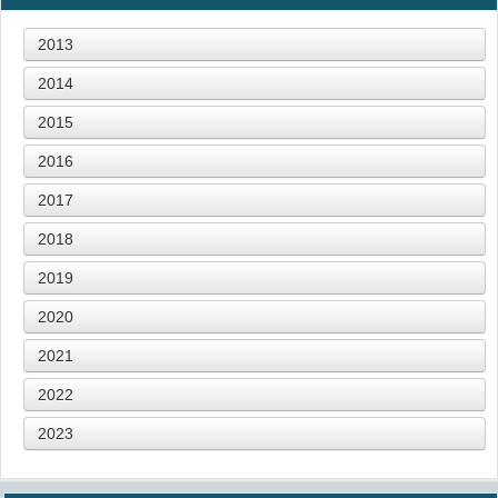
2013
2014
2015
2016
2017
2018
2019
2020
2021
2022
2023