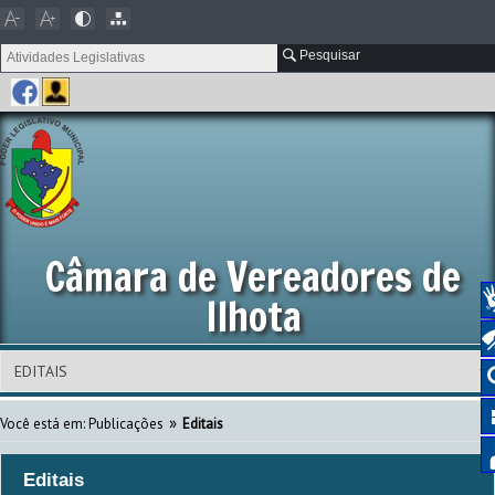
Pesquisar
Câmara de Vereadores de
Ilhota
»
Você está em:
Publicações
Editais
Editais