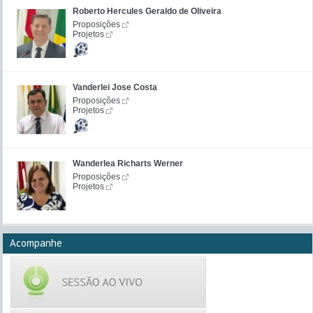
Roberto Hercules Geraldo de Oliveira
Proposições
Projetos
Vanderlei Jose Costa
Proposições
Projetos
Wanderlea Richarts Werner
Proposições
Projetos
Acompanhe